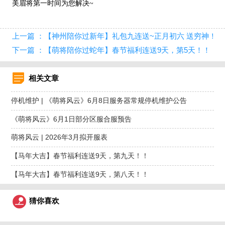
美眉将第一时间为您解决~
上一篇 ：【神州陪你过新年】礼包九连送~正月初六 送穷神！！
下一篇 ：【萌将陪你过蛇年】春节福利连送9天，第5天！！
相关文章
停机维护 | 《萌将风云》6月8日服务器常规停机维护公告
《萌将风云》6月1日部分区服合服预告
萌将风云 | 2026年3月拟开服表
【马年大吉】春节福利连送9天，第九天！！
【马年大吉】春节福利连送9天，第八天！！
猜你喜欢