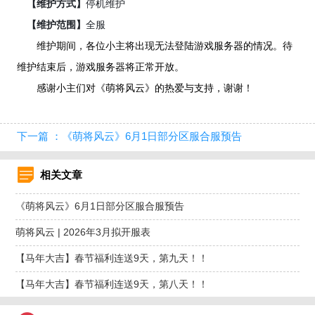
【维护方式】
停机维护
【维护范围】
全服
维护期间，各位小主将出现无法登陆游戏服务器的情况。待
维护结束后，游戏服务器将正常开放。
感谢小主们对《萌将风云》的热爱与支持，谢谢！
下一篇 ：《萌将风云》6月1日部分区服合服预告
相关文章
《萌将风云》6月1日部分区服合服预告
萌将风云 | 2026年3月拟开服表
【马年大吉】春节福利连送9天，第九天！！
【马年大吉】春节福利连送9天，第八天！！