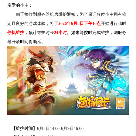
亲爱的小主：
由于接收到服务器机房维护通知，为了保证各位小主拥有稳
定且良好的游戏体验，将于
2026年6月8日下午16点
开始进行临时
停机维护
，预计维护时长
24小时
。如未能按时完成维护，则服务
器开放时间将顺延。
【维护时间】
6月8日14:00-6月9日16:00