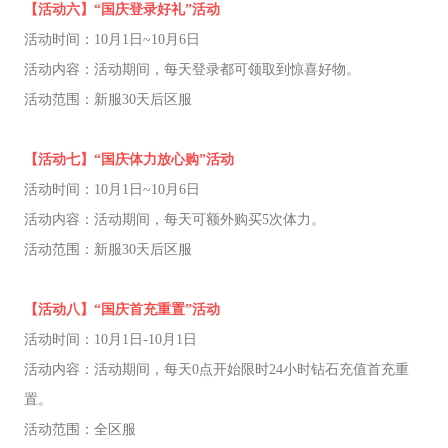
【活动六】“国庆登录好礼”活动
活动时间：10月1日~10月6日
活动内容：活动期间，每天登录都可领取到惊喜好物。
活动范围：新服30天后区服
【活动七】“国庆体力放心购”活动
活动时间：10月1日~10月6日
活动内容：活动期间，每天可额外购买5次体力。
活动范围：新服30天后区服
【活动八】“国庆首充重置”活动
活动时间：10月1日-10月1日
活动内容：活动期间，每天0点开始限时24小时钻石充值首充重
置。
活动范围：全区服