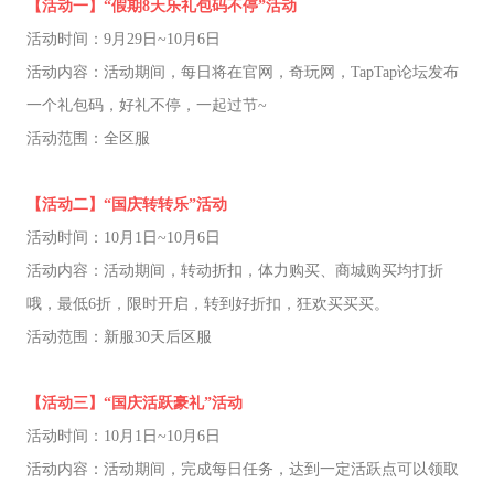
【活动一】“假期8天乐礼包码不停”活动
活动时间：9月29日~10月6日
活动内容：活动期间，每日将在官网，奇玩网，TapTap论坛发布
一个礼包码，好礼不停，一起过节~
活动范围：全区服
【活动二】“国庆转转乐”活动
活动时间：10月1日~10月6日
活动内容：活动期间，转动折扣，体力购买、商城购买均打折
哦，最低6折，限时开启，转到好折扣，狂欢买买买。
活动范围：新服30天后区服
【活动三】“国庆活跃豪礼”活动
活动时间：10月1日~10月6日
活动内容：活动期间，完成每日任务，达到一定活跃点可以领取