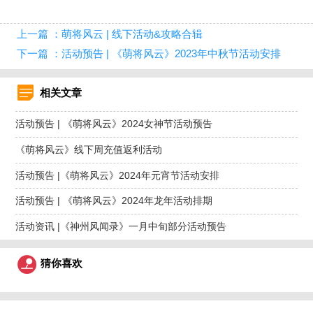
上一篇 ：萌将风云 | 线下活动&攻略合辑
下一篇 ：活动预告 | 《萌将风云》2023年中秋节活动安排
相关文章
活动预告 | 《萌将风云》2024女神节活动预告
《萌将风云》线下周充值返利活动
活动预告 |《萌将风云》2024年元宵节活动安排
活动预告 | 《萌将风云》2024年龙年活动排期
活动资讯 |《神州风闻录》一月中旬部分活动预告
猜你喜欢