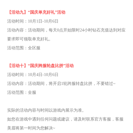
【活动九】“国庆单充好礼”活动
活动时间：10月1日-10月6日
活动内容：活动期间，每天0点开始限时24小时钻石充值达到对应
要求即可领取单充好礼。
活动范围：全区服
【活动十】“国庆跨服轮盘比拼”活动
活动时间：10月4日-10月6日
活动内容：活动期间，将开启1轮跨服转盘比拼，不要错过~
活动范围：全服
实际的活动内容与时间以游戏内展示为准。
如您在游戏中遇到任何问题或建议，请及时联系官方客服，客服
美眉将第一时间为您解决~