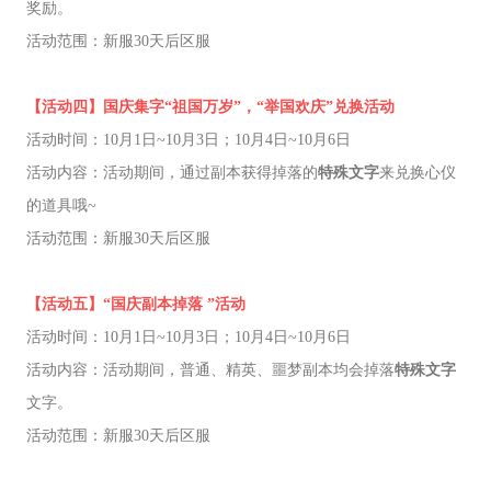
奖励。
活动范围：新服30天后区服
【活动四】国庆集字“祖国万岁”，“举国欢庆”兑换活动
活动时间：10月1日~10月3日；10月4日~10月6日
活动内容：活动期间，通过副本获得掉落的
特殊文字
来兑换心仪
的道具哦~
活动范围：新服30天后区服
【活动五】“国庆副本掉落 ”活动
活动时间：10月1日~10月3日；10月4日~10月6日
活动内容：活动期间，普通、精英、噩梦副本均会掉落
特殊文字
文字。
活动范围：新服30天后区服