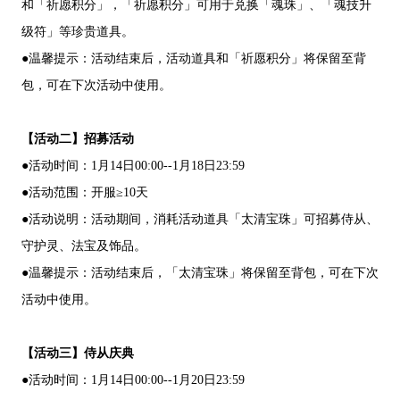
和「祈愿积分」，「祈愿积分」可用于兑换「魂珠」、「魂技升
级符」等珍贵道具。
●温馨提示：活动结束后，活动道具和「祈愿积分」将保留至背
包，可在下次活动中使用。
【活动二】招募活动
●活动时间：1月14日00:00--1月18日23:59
●活动范围：开服≥10天
●活动说明：活动期间，消耗活动道具「太清宝珠」可招募侍从、
守护灵、法宝及饰品。
●温馨提示：活动结束后，「太清宝珠」将保留至背包，可在下次
活动中使用。
【活动三】侍从庆典
●活动时间：1月14日00:00--1月20日23:59