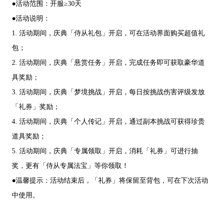
●活动范围：开服≥30天
●活动说明：
1. 活动期间，庆典「侍从礼包」开启，可在活动界面购买超值礼
包；
2. 活动期间，庆典「悬赏任务」开启，完成任务即可获取豪华道
具奖励；
3. 活动期间，庆典「梦境挑战」开启，每日按挑战伤害评级发放
「礼券」奖励；
4. 活动期间，庆典「个人传记」开启，通过副本挑战可获得珍贵
道具奖励；
5. 活动期间，庆典「专属领取」开启，消耗「礼券」可进行抽
奖，更有「侍从专属法宝」等你领取！
●温馨提示：活动结束后，「礼券」将保留至背包，可在下次活动
中使用。