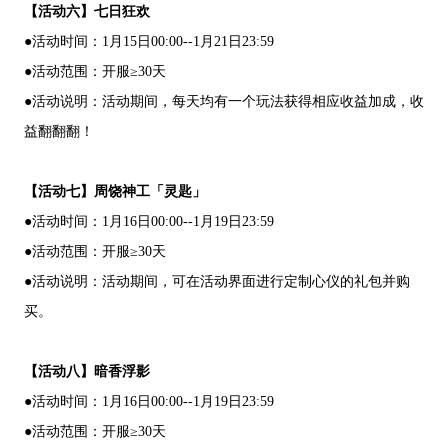
【活动六】七日狂欢
●活动时间：1月15日00:00--1月21日23:59
●活动范围：开服≥30天
●活动说明：活动期间，每天均有一个玩法获得相应收益加成，收
益翻翻翻！
【活动七】周饶神工「灵匙」
●活动时间：1月16日00:00--1月19日23:59
●活动范围：开服≥30天
●活动说明：活动期间，可在活动界面进行定制心仪的礼包并购
买。
【活动八】暗香浮影
●活动时间：1月16日00:00--1月19日23:59
●活动范围：开服≥30天