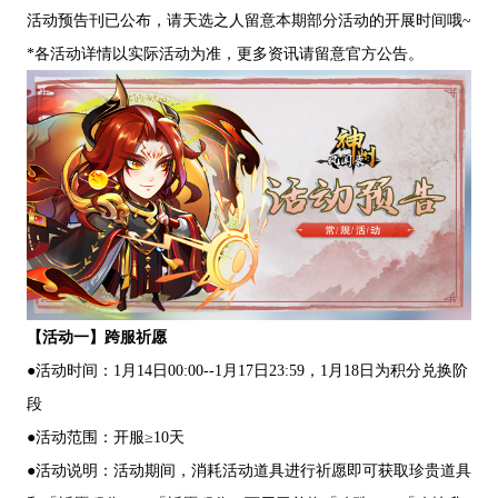
活动预告刊已公布，请天选之人留意本期部分活动的开展时间哦~
*各活动详情以实际活动为准，更多资讯请留意官方公告。
【活动一】跨服祈愿
●活动时间：1月14日00:00--1月17日23:59，1月18日为积分兑换阶
段
●活动范围：开服≥10天
●活动说明：活动期间，消耗活动道具进行祈愿即可获取珍贵道具