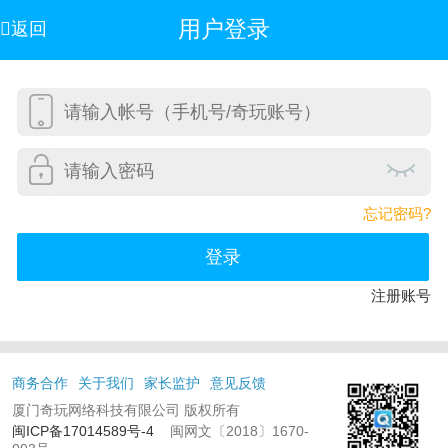
用户登录
返回
忘记密码?
登录
注册账号
商务合作
关于我们
家长监护
意见反馈
厦门奇玩网络科技有限公司 版权所有
闽ICP备17014589号-4
闽网文〔2018〕1670-